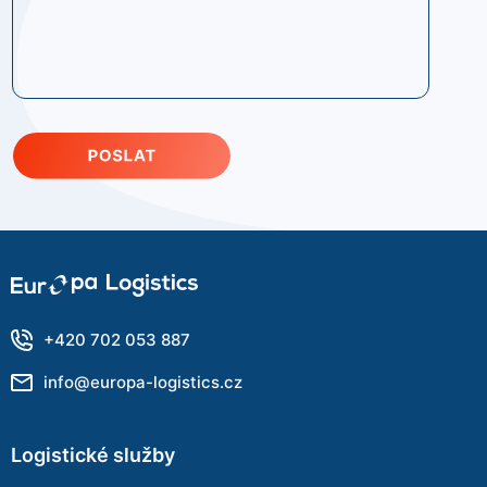
+420 702 053 887
info@europa-logistics.cz
Logistické služby