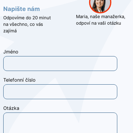
Napište nám
Maria, naše manažerka,
Odpovíme do 20 minut
odpoví na vaši otázku
na všechno, co vás
zajímá
Jméno
Telefonní číslo
Otázka